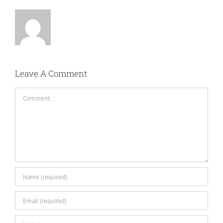
Leave A Comment
Comment