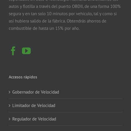
autos y flotilla a través del puerto OBDII, de una forma 100%
segura y en tan solo 10 minutos por vehículo, tal y como si
así hubiera salido de la fábrica. Obtendrás ahorros de
combustible de hasta un 15% por año.
Accesos rápidos
Gobernador de Velocidad
Limitador de Velocidad
Regulador de Velocidad