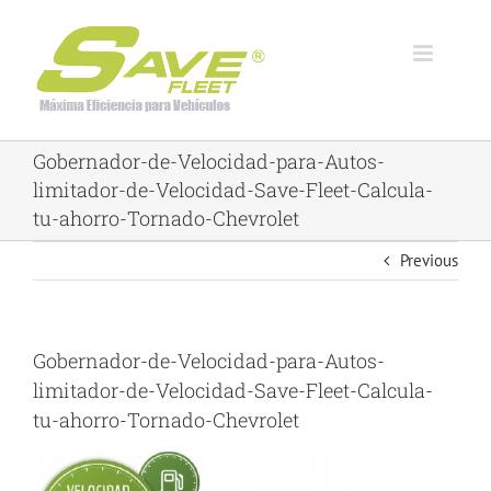
Skip
to
content
Gobernador-de-Velocidad-para-Autos-
limitador-de-Velocidad-Save-Fleet-Calcula-
tu-ahorro-Tornado-Chevrolet
Previous
Gobernador-de-Velocidad-para-Autos-
limitador-de-Velocidad-Save-Fleet-Calcula-
tu-ahorro-Tornado-Chevrolet