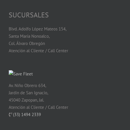
SUCURSALES
Blvd. Adolfo López Mateos 154,
Santa María Nonoalco,
Col. Álvaro Obregón
Atención al Cliente / Call Center
Av. Niño Obrero 634,
Jardín de San Ignacio,
45040 Zapopan, Jal.
Atención al Cliente / Call Center
(33) 1494 2339