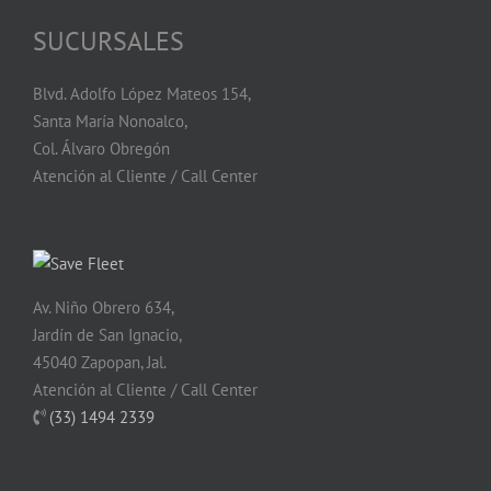
SUCURSALES
Blvd. Adolfo López Mateos 154,
Santa María Nonoalco,
Col. Álvaro Obregón
Atención al Cliente / Call Center
Av. Niño Obrero 634,
Jardín de San Ignacio,
45040 Zapopan, Jal.
Atención al Cliente / Call Center
(33) 1494 2339