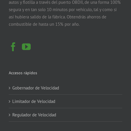
autos y flotilla a través del puerto OBDII, de una forma 100%
segura y en tan solo 10 minutos por vehículo, tal y como si
así hubiera salido de la fábrica. Obtendrás ahorros de
combustible de hasta un 15% por año.
Accesos rápidos
Gobernador de Velocidad
Limitador de Velocidad
Regulador de Velocidad