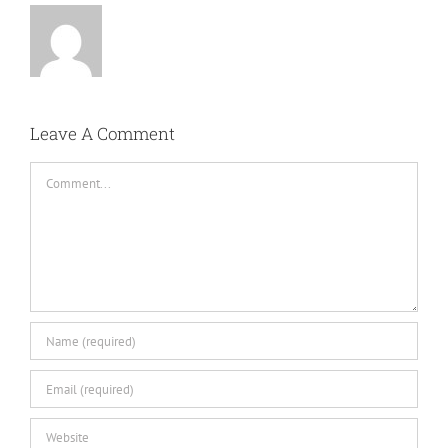
Leave A Comment
Comment