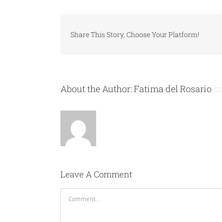
Share This Story, Choose Your Platform!
About the Author:
Fatima del Rosario
Leave A Comment
Comment