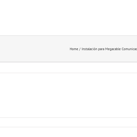
Home
Instalación para Megacable Comunica