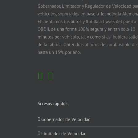
Gobernador, Limitador y Regulador de Velocidad pa
vehículos, soportados en base a Tecnología Alemana
Eficientamos tus autos y flotilla a través del puerto
OBDII, de una forma 100% segura y en tan solo 10
minutos por vehículo, tal y como si así hubiera sali
de la fábrica. Obtendrás ahorros de combustible de
hasta un 15% por año.
Accesos rápidos
Gobernador de Velocidad
Limitador de Velocidad