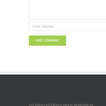
Los líderes en México para el desarrollo de