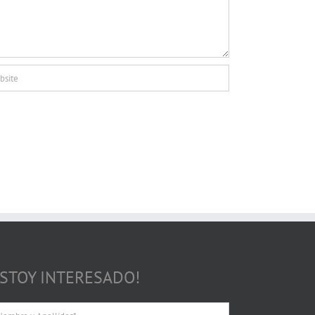
ESTOY INTERESADO!